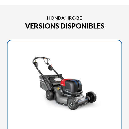
HONDA HRC-BE
VERSIONS DISPONIBLES