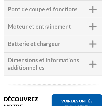
Pont de coupe et fonctions
Moteur et entraînement
Batterie et chargeur
Dimensions et informations
additionnelles
DÉCOUVREZ
VOIR DES UNITÉS