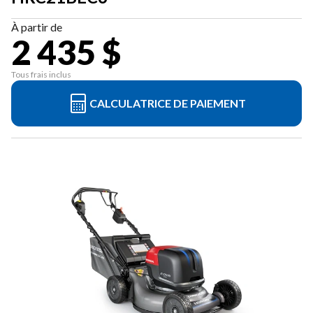
À partir de
2 435 $
Tous frais inclus
CALCULATRICE DE PAIEMENT