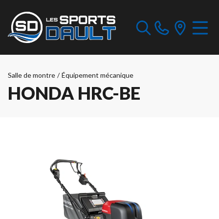
Salle de montre
/
Équipement mécanique
HONDA HRC-BE