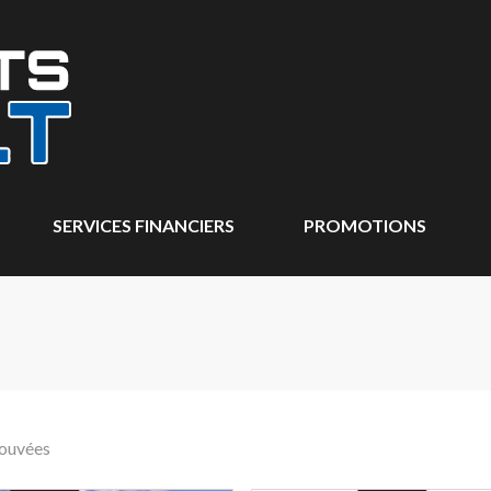
SERVICES FINANCIERS
PROMOTIONS
rouvées