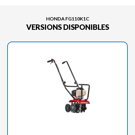
HONDA FG110K1C
VERSIONS DISPONIBLES