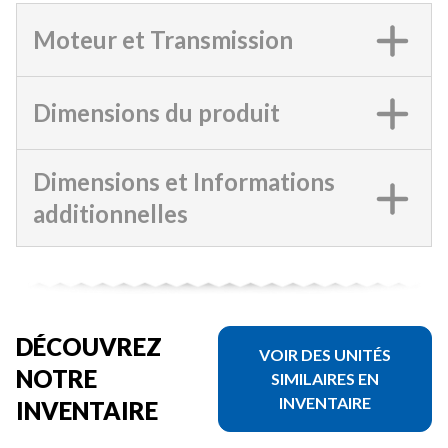
Moteur et Transmission
Dimensions du produit
Dimensions et Informations
additionnelles
DÉCOUVREZ
VOIR DES UNITÉS
NOTRE
SIMILAIRES EN
INVENTAIRE
INVENTAIRE