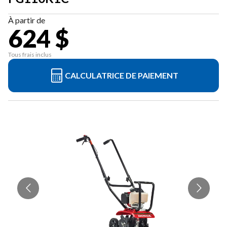
À partir de
624 $
Tous frais inclus
CALCULATRICE DE PAIEMENT