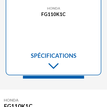
HONDA
FG110K1C
SPÉCIFICATIONS
HONDA
FG110K1C