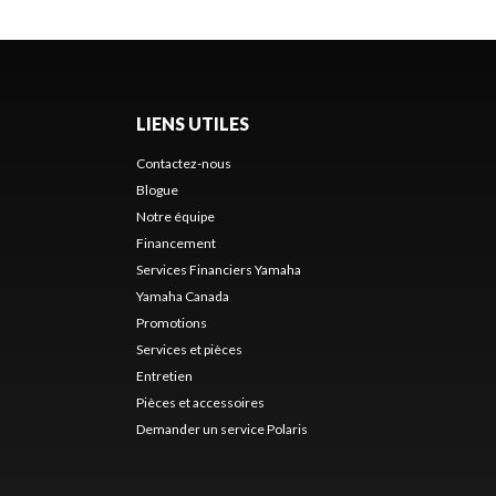
LIENS UTILES
Contactez-nous
Blogue
Notre équipe
Financement
Services Financiers Yamaha
Yamaha Canada
Promotions
Services et pièces
Entretien
Pièces et accessoires
Demander un service Polaris