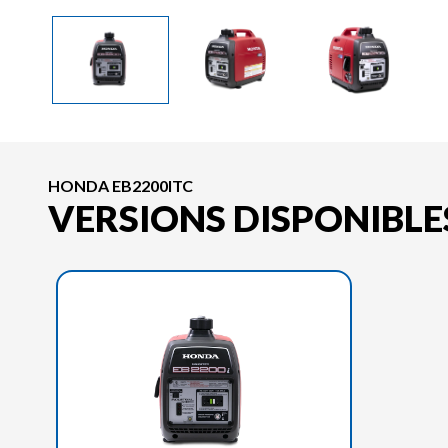
HONDA EB2200ITC
VERSIONS DISPONIBLE