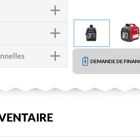
onnelles
DEMANDE DE FINA
VENTAIRE