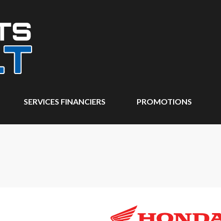
SERVICES FINANCIERS
PROMOTIONS