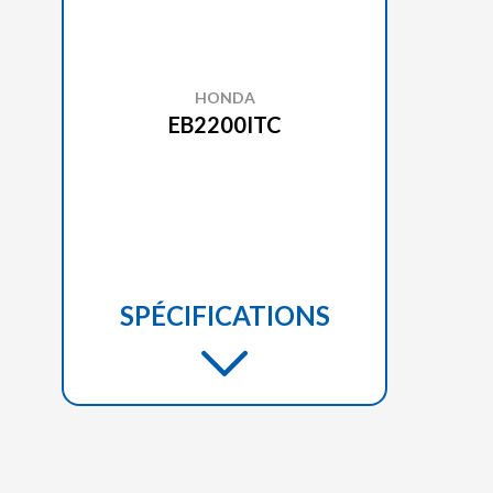
HONDA
EB2200ITC
SPÉCIFICATIONS