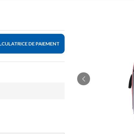
LCULATRICE DE PAIEMENT