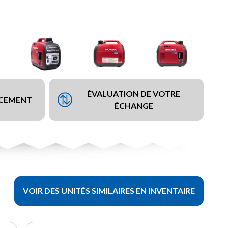
ÉVALUATION DE VOTRE
NCEMENT
ÉCHANGE
VOIR DES UNITÉS SIMILAIRES EN INVENTAIRE