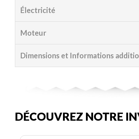
Électricité
Moteur
Dimensions et Informations additi
DÉCOUVREZ NOTRE IN