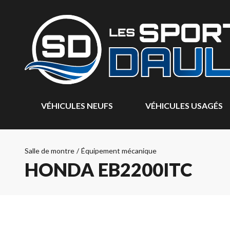
VÉHICULES NEUFS
VÉHICULES USAGÉS
Salle de montre
/
Équipement mécanique
HONDA EB2200ITC