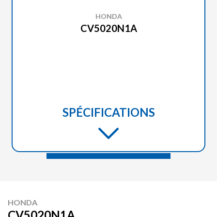
HONDA
CV5020N1A
SPÉCIFICATIONS
HONDA
CV5020N1A