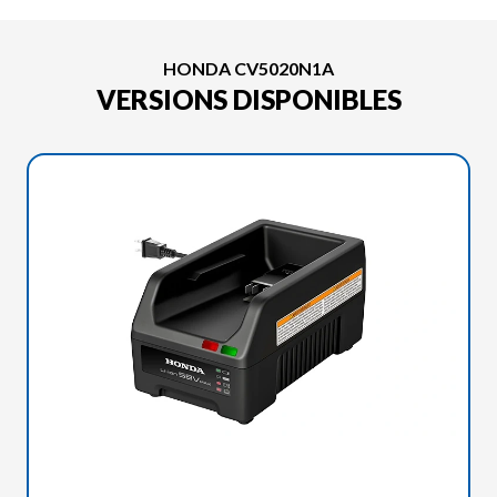
HONDA CV5020N1A
VERSIONS DISPONIBLES