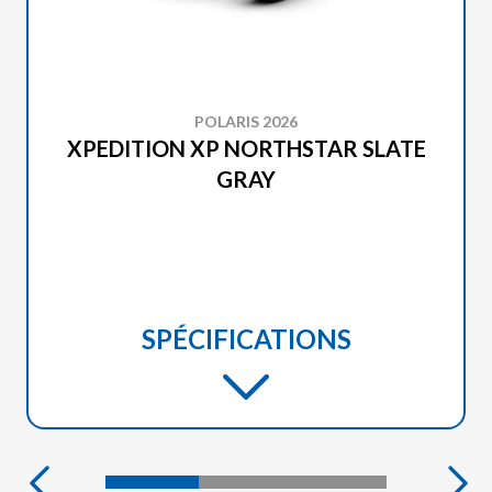
POLARIS 2026
XPEDITION XP NORTHSTAR SLATE
GRAY
SPÉCIFICATIONS