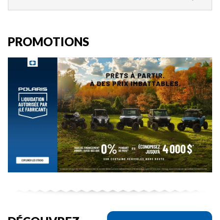
PROMOTIONS