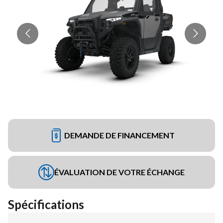
DEMANDE DE FINANCEMENT
ÉVALUATION DE VOTRE ÉCHANGE
Spécifications