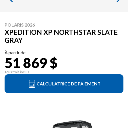
POLARIS 2026
XPEDITION XP NORTHSTAR SLATE
GRAY
À partir de
51 869 $
Tous frais inclus
CALCULATRICE DE PAIEMENT