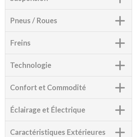
Pneus / Roues
Freins
Technologie
Confort et Commodité
Éclairage et Électrique
Caractéristiques Extérieures