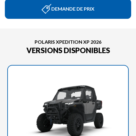
DEMANDE DE PRIX
POLARIS XPEDITION XP 2026
VERSIONS DISPONIBLES