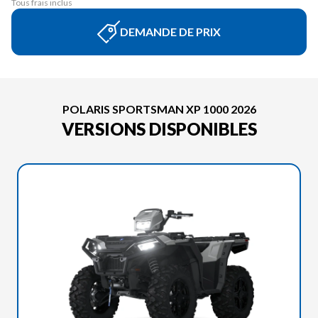
Tous frais inclus
DEMANDE DE PRIX
POLARIS SPORTSMAN XP 1000 2026
VERSIONS DISPONIBLES