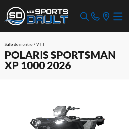
Salle de montre
/
VTT
POLARIS SPORTSMAN
XP 1000 2026