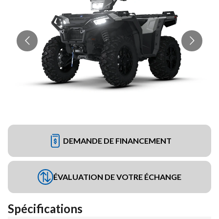
DEMANDE DE FINANCEMENT
ÉVALUATION DE VOTRE ÉCHANGE
Spécifications