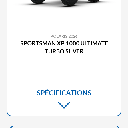
POLARIS 2026
SPORTSMAN XP 1000 ULTIMATE
TURBO SILVER
SPÉCIFICATIONS