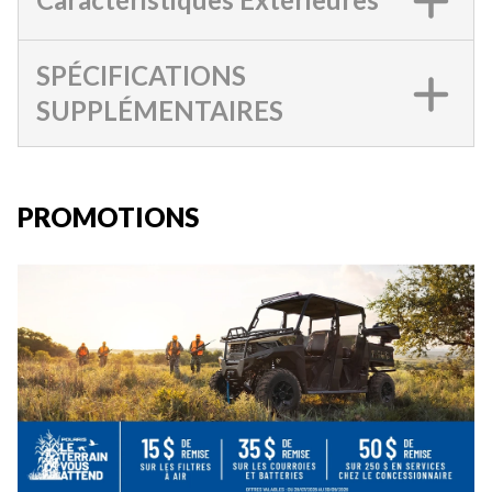
SPÉCIFICATIONS
SUPPLÉMENTAIRES
PROMOTIONS