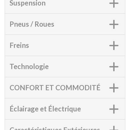
Suspension
Pneus / Roues
Freins
Technologie
CONFORT ET COMMODITÉ
Éclairage et Électrique
Caractéristiques Extérieures