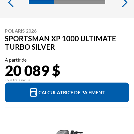
POLARIS 2026
SPORTSMAN XP 1000 ULTIMATE
TURBO SILVER
À partir de
20 089 $
Tous frais inclus
CALCULATRICE DE PAIEMENT