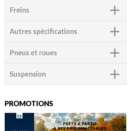
Freins
Autres spécifications
Pneus et roues
Suspension
PROMOTIONS