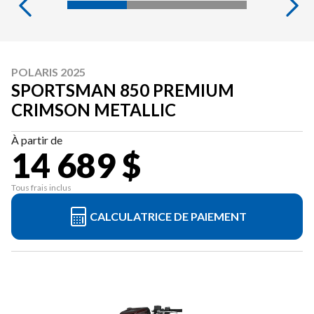
POLARIS 2025
SPORTSMAN 850 PREMIUM
CRIMSON METALLIC
À partir de
14 689 $
Tous frais inclus
CALCULATRICE DE PAIEMENT