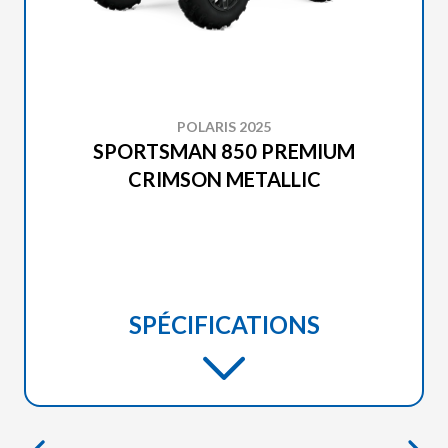
POLARIS 2025
SPORTSMAN 850 PREMIUM
CRIMSON METALLIC
SPÉCIFICATIONS