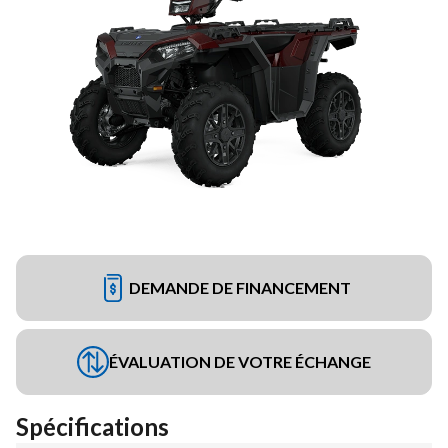
DEMANDE DE FINANCEMENT
ÉVALUATION DE VOTRE ÉCHANGE
Spécifications