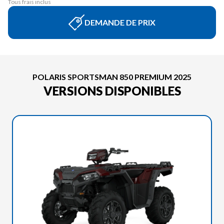
Tous frais inclus
DEMANDE DE PRIX
POLARIS SPORTSMAN 850 PREMIUM 2025
VERSIONS DISPONIBLES