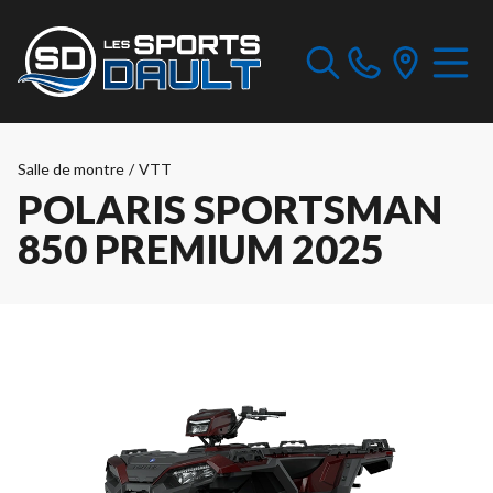
Salle de montre
/
VTT
POLARIS SPORTSMAN
850 PREMIUM 2025