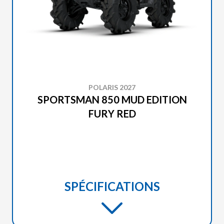
POLARIS 2027
SPORTSMAN 850 MUD EDITION
FURY RED
SPÉCIFICATIONS