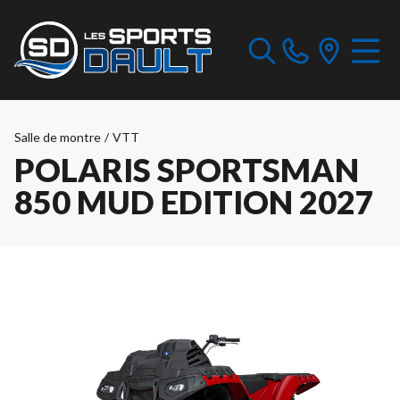
Salle de montre
/
VTT
POLARIS SPORTSMAN
850 MUD EDITION 2027