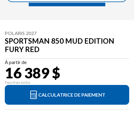
POLARIS 2027
SPORTSMAN 850 MUD EDITION
FURY RED
À partir de
16 389 $
Tous frais inclus
CALCULATRICE DE PAIEMENT