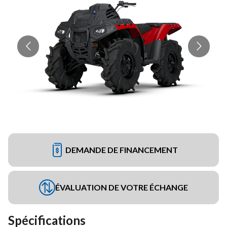
DEMANDE DE FINANCEMENT
ÉVALUATION DE VOTRE ÉCHANGE
Spécifications