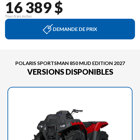
16 389 $
Tous frais inclus
DEMANDE DE PRIX
POLARIS SPORTSMAN 850 MUD EDITION 2027
VERSIONS DISPONIBLES