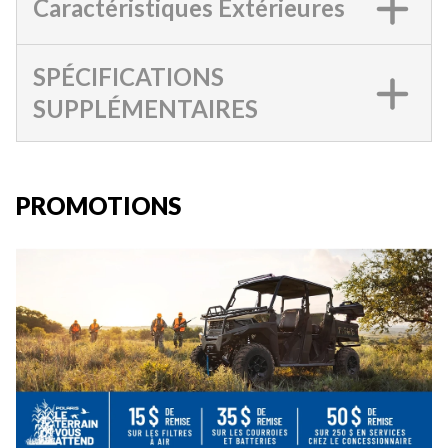
Caractéristiques Extérieures
SPÉCIFICATIONS
SUPPLÉMENTAIRES
PROMOTIONS