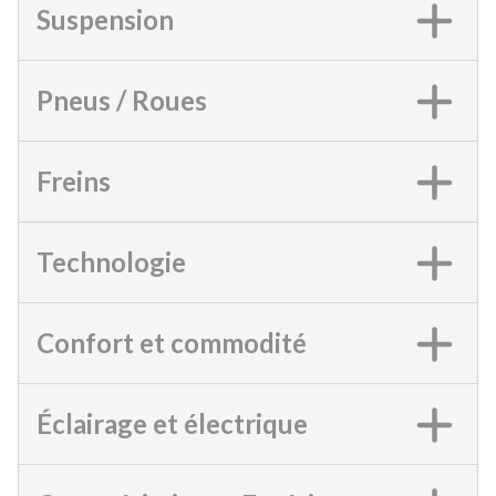
Suspension
Pneus / Roues
Freins
Technologie
Confort et commodité
Éclairage et électrique