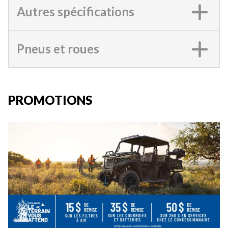
Autres spécifications
Pneus et roues
PROMOTIONS