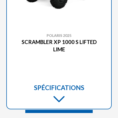
POLARIS 2025
SCRAMBLER XP 1000 S LIFTED
LIME
SPÉCIFICATIONS