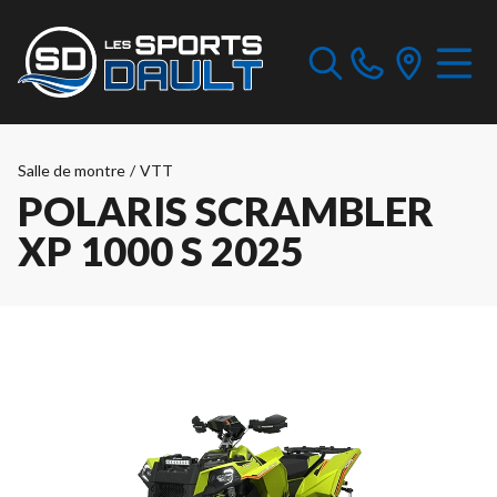
Salle de montre
/
VTT
POLARIS SCRAMBLER
XP 1000 S 2025