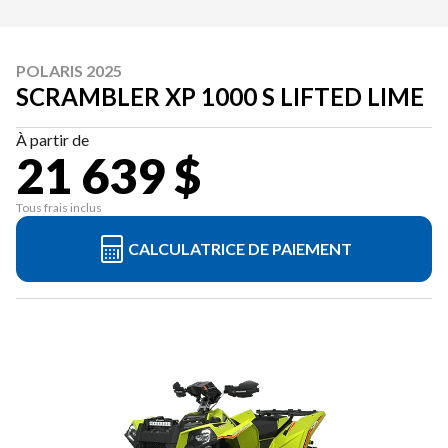
POLARIS 2025
SCRAMBLER XP 1000 S LIFTED LIME
À partir de
21 639 $
Tous frais inclus
CALCULATRICE DE PAIEMENT