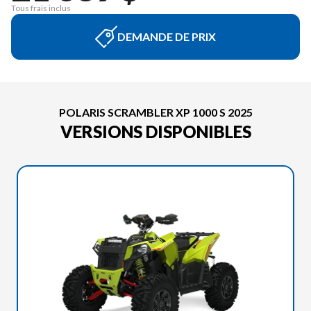
Tous frais inclus
DEMANDE DE PRIX
POLARIS SCRAMBLER XP 1000 S 2025
VERSIONS DISPONIBLES