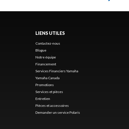
LIENS UTILES
Contactez-nous
Blogue
Notre équipe
Financement
Services Financiers Yamaha
Yamaha Canada
Promotions
Services et pièces
Entretien
Pièces et accessoires
Demander un service Polaris