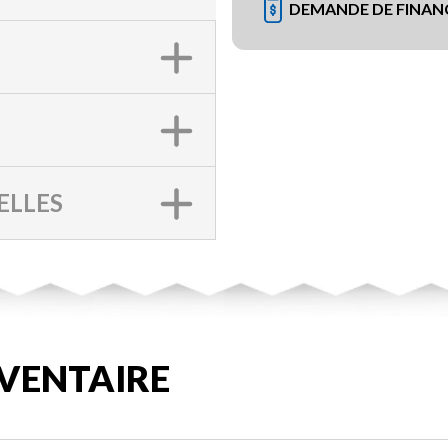
DEMANDE DE FINA
ELLES
VENTAIRE