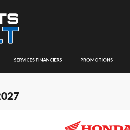
SERVICES FINANCIERS
PROMOTIONS
2027