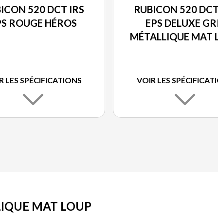
ICON 520 DCT IRS
RUBICON 520 DCT
PS ROUGE HÉROS
EPS DELUXE GR
MÉTALLIQUE MAT 
DES BOIS
R LES SPÉCIFICATIONS
VOIR LES SPÉCIFICAT
LLIQUE MAT LOUP