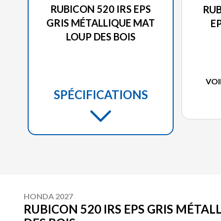
RUBICON 520 IRS EPS
RUB
GRIS MÉTALLIQUE MAT
E
LOUP DES BOIS
VOI
SPÉCIFICATIONS
HONDA 2027
RUBICON 520 IRS EPS GRIS MÉTA