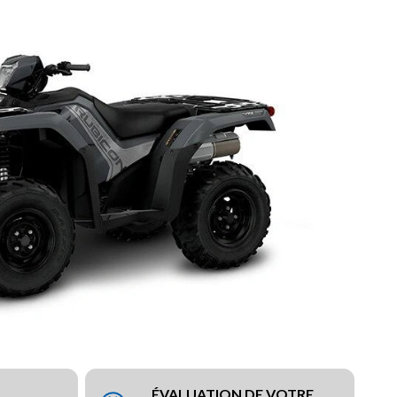
ÉVALUATION DE VOTRE