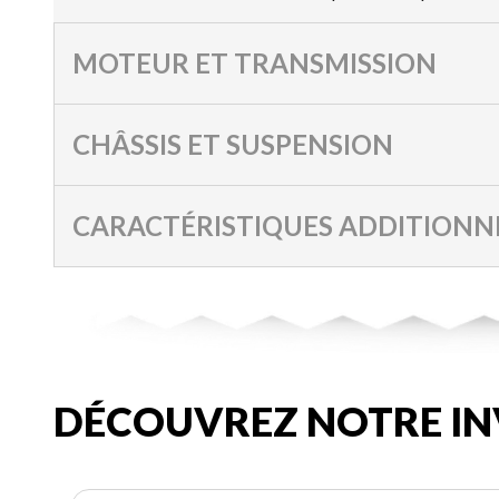
MOTEUR ET TRANSMISSION
CHÂSSIS ET SUSPENSION
CARACTÉRISTIQUES ADDITIONN
DÉCOUVREZ NOTRE IN