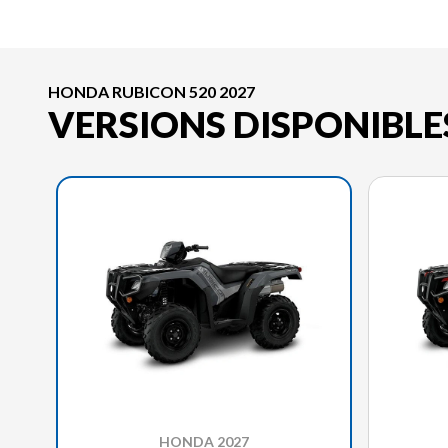
HONDA RUBICON 520 2027
VERSIONS DISPONIBLE
HONDA 2027