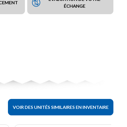
NCEMENT
ÉCHANGE
VOIR DES UNITÉS SIMILAIRES EN INVENTAIRE