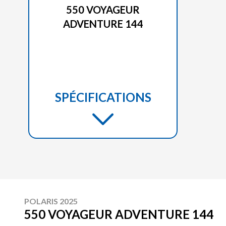
550 VOYAGEUR
ADVENTURE 144
SPÉCIFICATIONS
POLARIS 2025
550 VOYAGEUR ADVENTURE 144