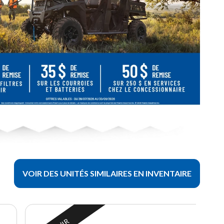
VOIR DES UNITÉS SIMILAIRES EN INVENTAIRE