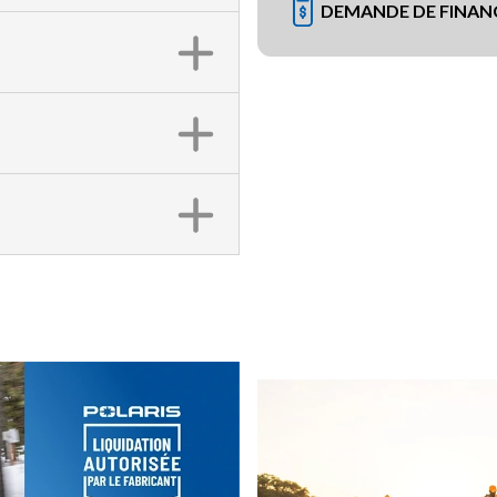
DEMANDE DE FINA