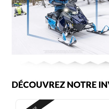
DÉCOUVREZ NOTRE IN