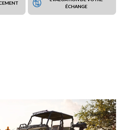
NCEMENT
ÉCHANGE