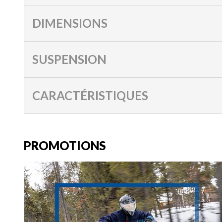
DIMENSIONS
SUSPENSION
CARACTÉRISTIQUES
PROMOTIONS