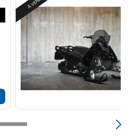
À VENIR