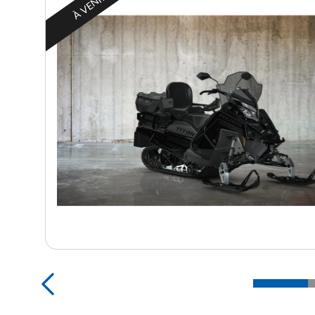
À VENIR