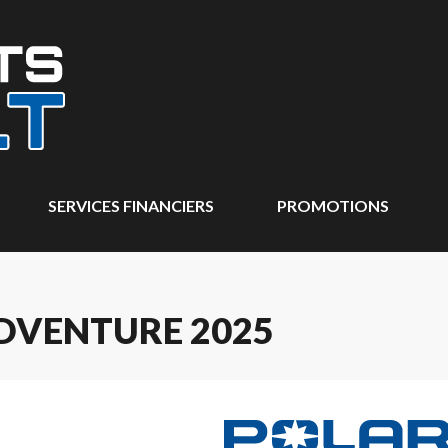
SERVICES FINANCIERS
PROMOTIONS
DVENTURE 2025