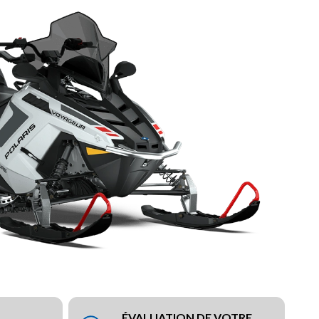
ÉVALUATION DE VOTRE