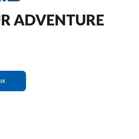
R ADVENTURE
IX