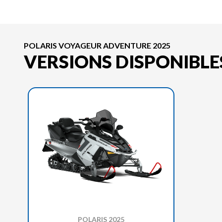
POLARIS VOYAGEUR ADVENTURE 2025
VERSIONS DISPONIBLE
POLARIS 2025