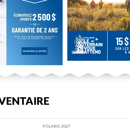
VENTAIRE
POLARIS 2027