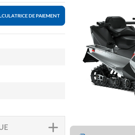
LCULATRICE DE PAIEMENT
UE