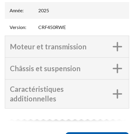
Année
:
2025
Version
:
CRF450RWE
Moteur et transmission
Châssis et suspension
Caractéristiques
additionnelles