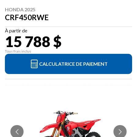
HONDA 2025
CRF450RWE
À partir de
15 788 $
Tous frais inclus
CALCULATRICE DE PAIEMENT