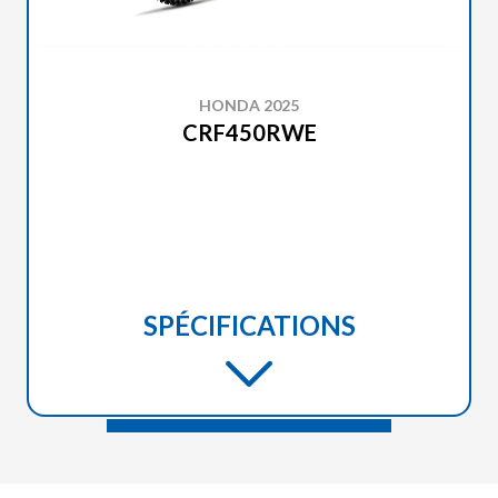
HONDA 2025
CRF450RWE
SPÉCIFICATIONS