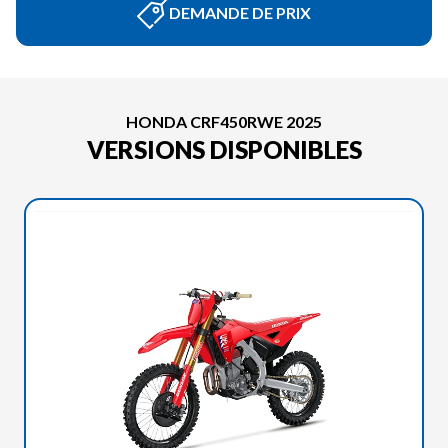
DEMANDE DE PRIX
HONDA CRF450RWE 2025
VERSIONS DISPONIBLES