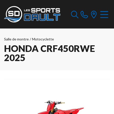
Salle de montre
/
Motocyclette
HONDA CRF450RWE
2025