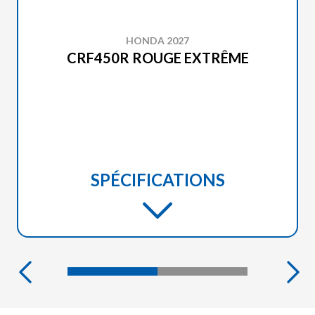
HONDA 2027
CRF450R ROUGE EXTRÊME
SPÉCIFICATIONS