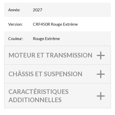
Année
:
2027
Version
:
CRF450R Rouge Extrême
Couleur
:
Rouge Extrême
MOTEUR ET TRANSMISSION
CHÂSSIS ET SUSPENSION
CARACTÉRISTIQUES
ADDITIONNELLES