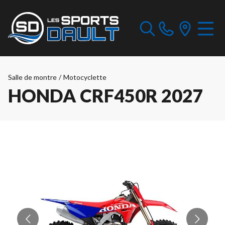
Salle de montre
/
Motocyclette
HONDA CRF450R 2027