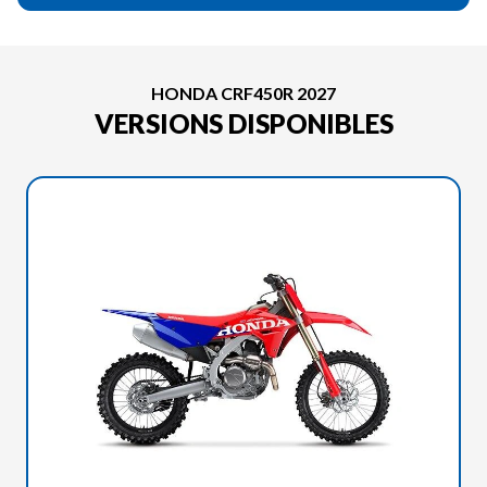
HONDA CRF450R 2027
VERSIONS DISPONIBLES