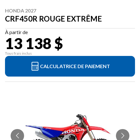
HONDA 2027
CRF450R ROUGE EXTRÊME
À partir de
13 138 $
Tous frais inclus
CALCULATRICE DE PAIEMENT