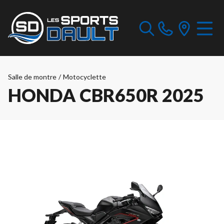
Salle de montre
/
Motocyclette
HONDA CBR650R 2025