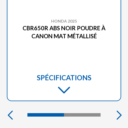
HONDA 2025
CBR650R ABS NOIR POUDRE À
CANON MAT MÉTALLISÉ
SPÉCIFICATIONS