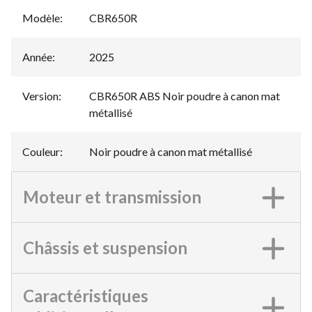
Modèle
:
CBR650R
Année
:
2025
Version
:
CBR650R ABS Noir poudre à canon mat
métallisé
Couleur
:
Noir poudre à canon mat métallisé
Moteur et transmission
Châssis et suspension
Caractéristiques