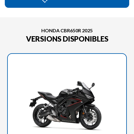
HONDA CBR650R 2025
VERSIONS DISPONIBLES