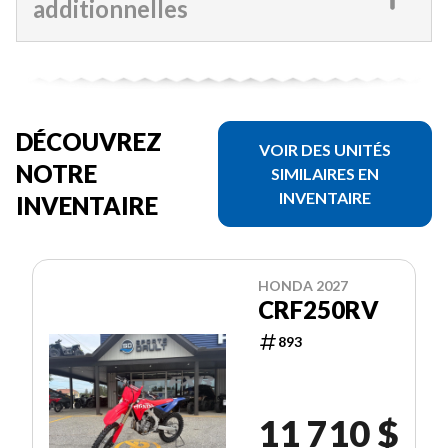
additionnelles
DÉCOUVREZ
VOIR DES UNITÉS
NOTRE
SIMILAIRES EN
INVENTAIRE
INVENTAIRE
HONDA 2027
CRF250RV
893
11 710 $