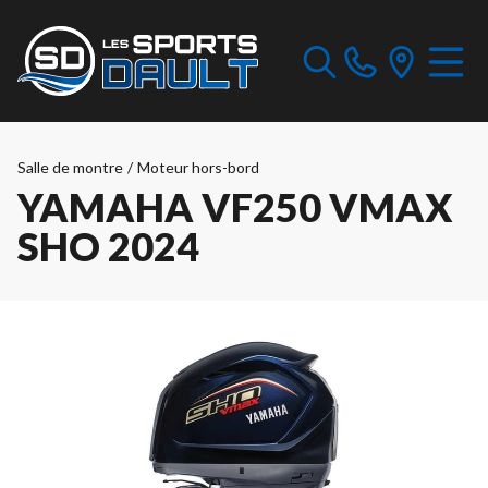
Salle de montre
/
Moteur hors-bord
YAMAHA VF250 VMAX
SHO 2024