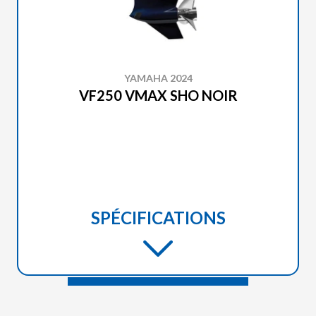
YAMAHA 2024
VF250 VMAX SHO NOIR
SPÉCIFICATIONS