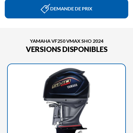
DEMANDE DE PRIX
YAMAHA VF250 VMAX SHO 2024
VERSIONS DISPONIBLES