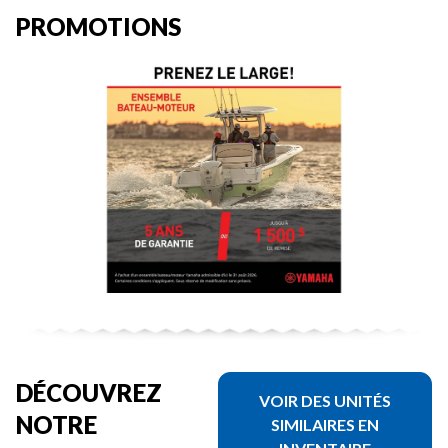
PROMOTIONS
DÉCOUVREZ
VOIR DES UNITÉS
NOTRE
SIMILAIRES EN