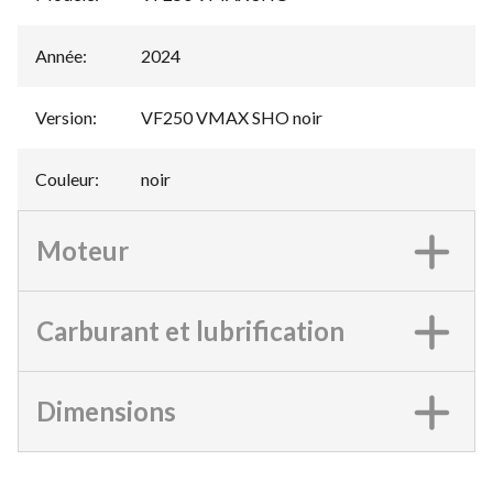
Année
:
2024
Version
:
VF250 VMAX SHO noir
Couleur
:
noir
Moteur
Carburant et lubrification
Dimensions