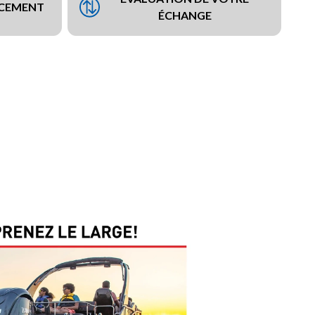
NCEMENT
ÉCHANGE