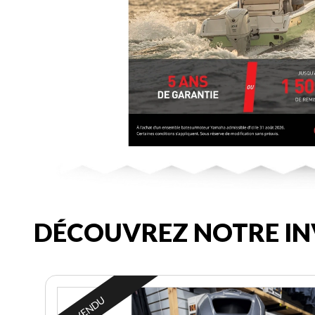
DÉCOUVREZ NOTRE IN
VENDU