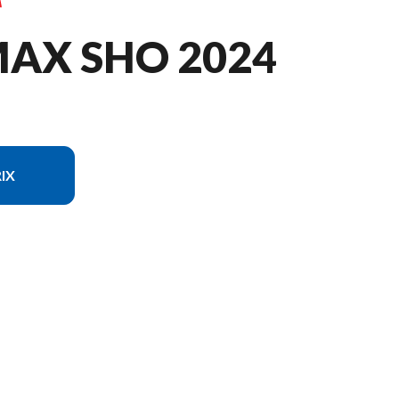
MAX SHO 2024
IX