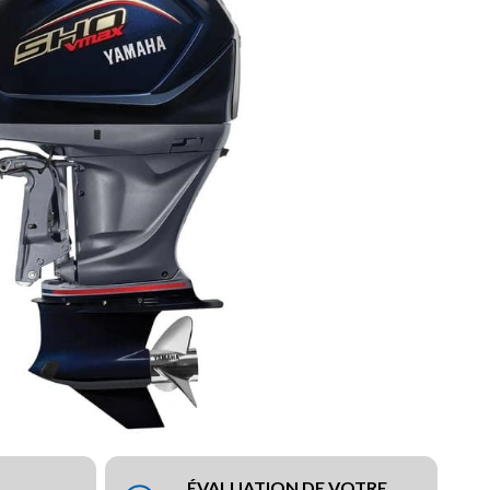
ÉVALUATION DE VOTRE