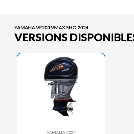
YAMAHA VF200 VMAX SHO 2024
VERSIONS DISPONIBLE
YAMAHA 2024