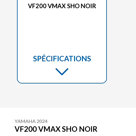
VF200 VMAX SHO NOIR
SPÉCIFICATIONS
YAMAHA 2024
VF200 VMAX SHO NOIR