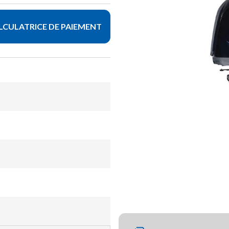
LCULATRICE DE PAIEMENT