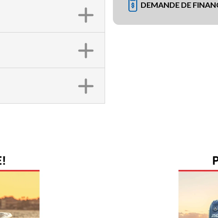
DEMANDE DE FINA