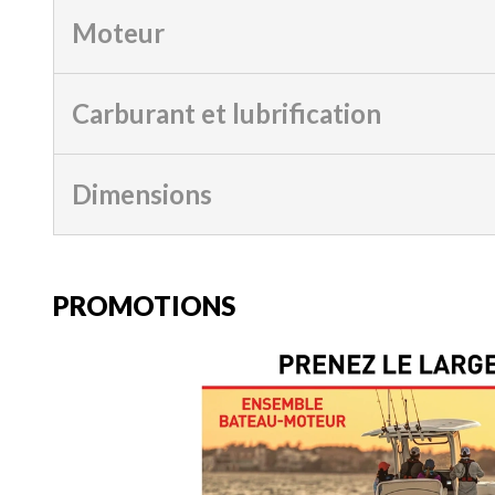
Moteur
Carburant et lubrification
Dimensions
PROMOTIONS