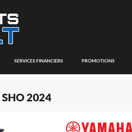
SERVICES FINANCIERS
PROMOTIONS
SHO 2024