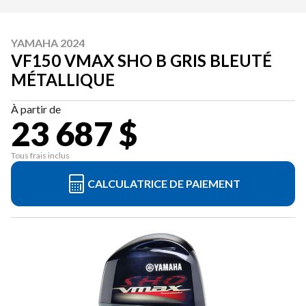
YAMAHA 2024
VF150 VMAX SHO B GRIS BLEUTÉ
MÉTALLIQUE
À partir de
23 687 $
Tous frais inclus
CALCULATRICE DE PAIEMENT