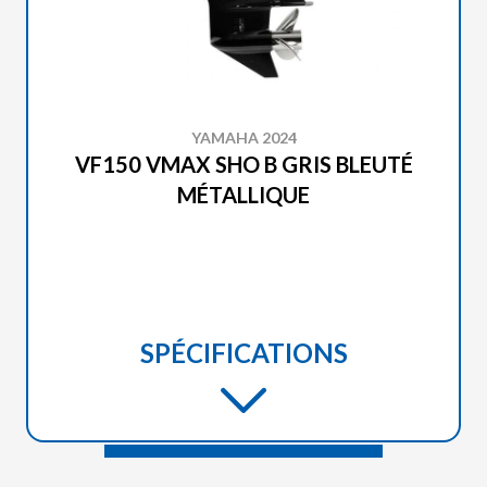
YAMAHA 2024
VF150 VMAX SHO B GRIS BLEUTÉ
MÉTALLIQUE
SPÉCIFICATIONS