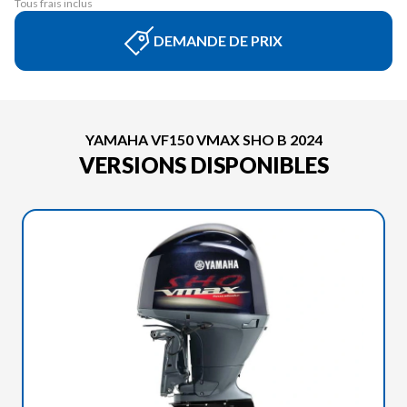
Tous frais inclus
DEMANDE DE PRIX
YAMAHA VF150 VMAX SHO B 2024
VERSIONS DISPONIBLES