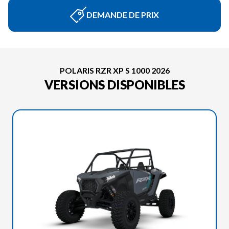
DEMANDE DE PRIX
POLARIS RZR XP S 1000 2026
VERSIONS DISPONIBLES