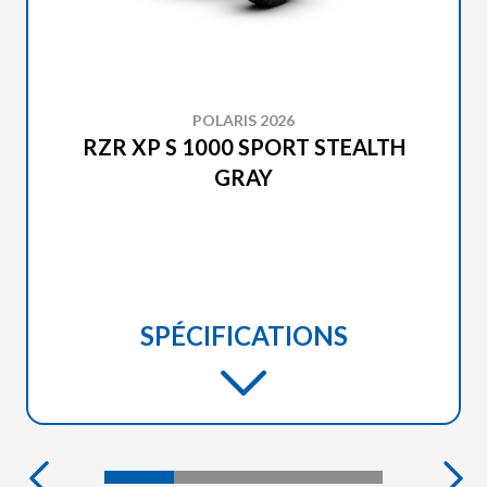
POLARIS 2026
RZR XP S 1000 SPORT STEALTH
GRAY
SPÉCIFICATIONS