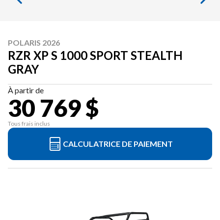
POLARIS 2026
RZR XP S 1000 SPORT STEALTH
GRAY
À partir de
30 769 $
Tous frais inclus
CALCULATRICE DE PAIEMENT