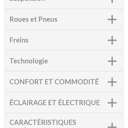
Roues et Pneus
Freins
Technologie
CONFORT ET COMMODITÉ
ÉCLAIRAGE ET ÉLECTRIQUE
CARACTÉRISTIQUES