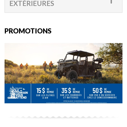
EXTÉRIEURES
PROMOTIONS