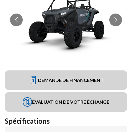
DEMANDE DE FINANCEMENT
ÉVALUATION DE VOTRE ÉCHANGE
Spécifications