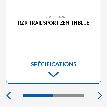
POLARIS 2026
RZR TRAIL SPORT ZENITH BLUE
SPÉCIFICATIONS