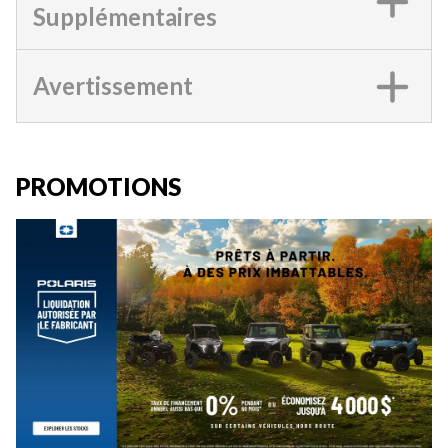
Supplémentaires
Avertissement
PROMOTIONS