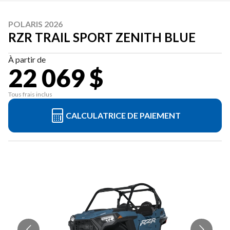
POLARIS 2026
RZR TRAIL SPORT ZENITH BLUE
À partir de
22 069 $
Tous frais inclus
CALCULATRICE DE PAIEMENT