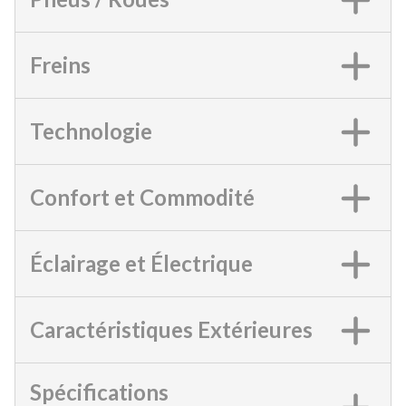
Freins
Technologie
Confort et Commodité
Éclairage et Électrique
Caractéristiques Extérieures
Spécifications