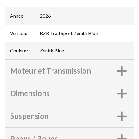
Année
:
2026
Version
:
RZR Trail Sport Zenith Blue
Couleur
:
Zenith Blue
Moteur et Transmission
Dimensions
Suspension
Pneus / Roues