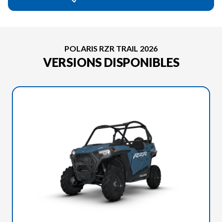
POLARIS RZR TRAIL 2026
VERSIONS DISPONIBLES