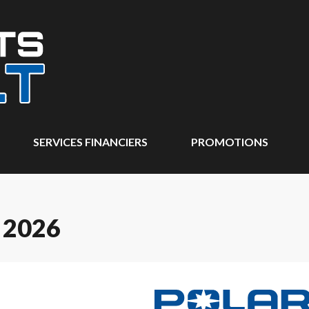
SERVICES FINANCIERS
PROMOTIONS
 2026