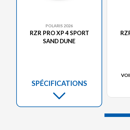
POLARIS 2026
RZR PRO XP 4 SPORT
RZR
SAND DUNE
VOI
SPÉCIFICATIONS