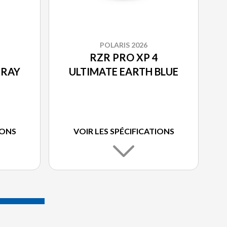
POLARIS 2026
RZR PRO XP 4
GRAY
ULTIMATE EARTH BLUE
IONS
VOIR LES SPÉCIFICATIONS