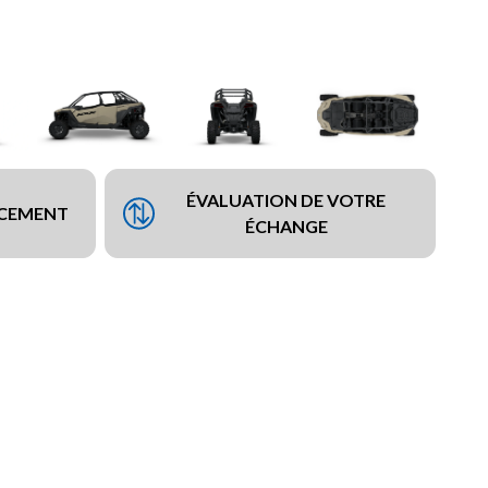
ÉVALUATION DE VOTRE
NCEMENT
ÉCHANGE