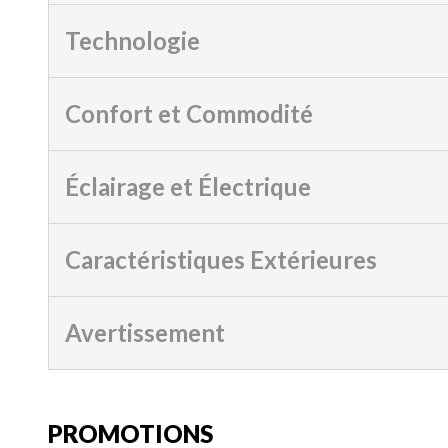
Technologie
Confort et Commodité
Éclairage et Électrique
Caractéristiques Extérieures
Avertissement
PROMOTIONS