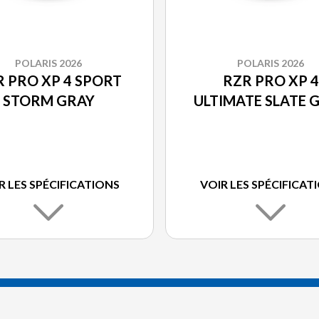
POLARIS 2026
POLARIS 2026
 PRO XP 4 SPORT
RZR PRO XP 4
STORM GRAY
ULTIMATE SLATE 
R LES SPÉCIFICATIONS
VOIR LES SPÉCIFICAT