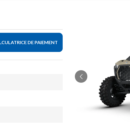
LCULATRICE DE PAIEMENT