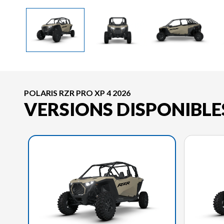
POLARIS RZR PRO XP 4 2026
VERSIONS DISPONIBLE