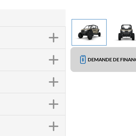
DEMANDE DE FINA