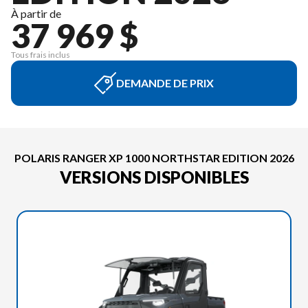
À partir de
37 969 $
Tous frais inclus
DEMANDE DE PRIX
POLARIS RANGER XP 1000 NORTHSTAR EDITION 2026
VERSIONS DISPONIBLES