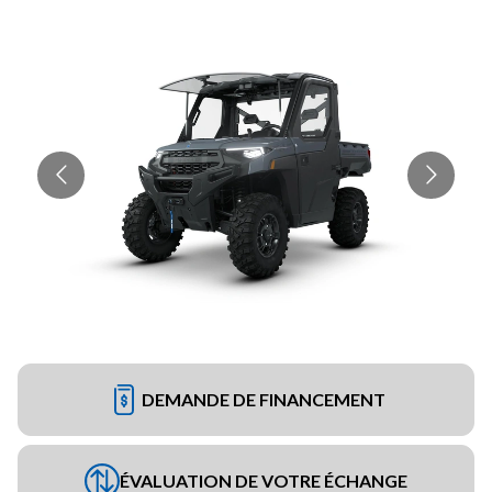
DEMANDE DE FINANCEMENT
ÉVALUATION DE VOTRE ÉCHANGE