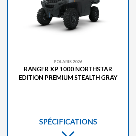
POLARIS 2026
RANGER XP 1000 NORTHSTAR
EDITION PREMIUM STEALTH GRAY
SPÉCIFICATIONS