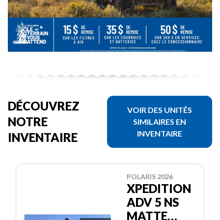
DÉCOUVREZ
VOIR DES UNITÉS
NOTRE
SIMILAIRES EN
INVENTAIRE
INVENTAIRE
POLARIS 2026
XPEDITION
ADV 5 NS
MATTE