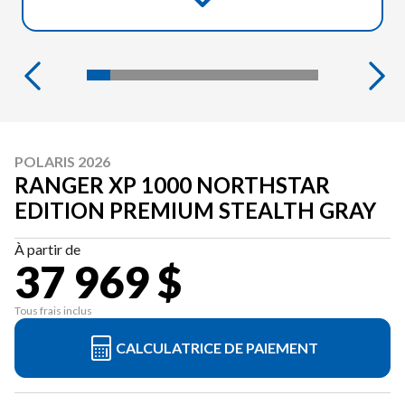
POLARIS 2026
RANGER XP 1000 NORTHSTAR
EDITION PREMIUM STEALTH GRAY
À partir de
37 969 $
Tous frais inclus
CALCULATRICE DE PAIEMENT