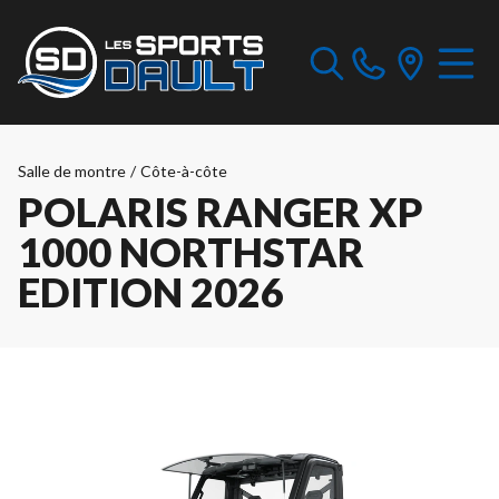
Salle de montre
/
Côte-à-côte
POLARIS RANGER XP
1000 NORTHSTAR
EDITION 2026