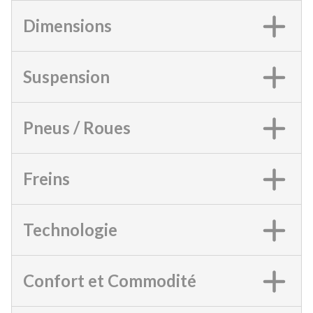
Dimensions
Suspension
Pneus / Roues
Freins
Technologie
Confort et Commodité