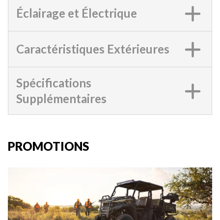
Éclairage et Électrique
Caractéristiques Extérieures
Spécifications
Supplémentaires
PROMOTIONS