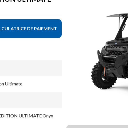
LCULATRICE DE PAIEMENT
on Ultimate
EDITION ULTIMATE Onyx