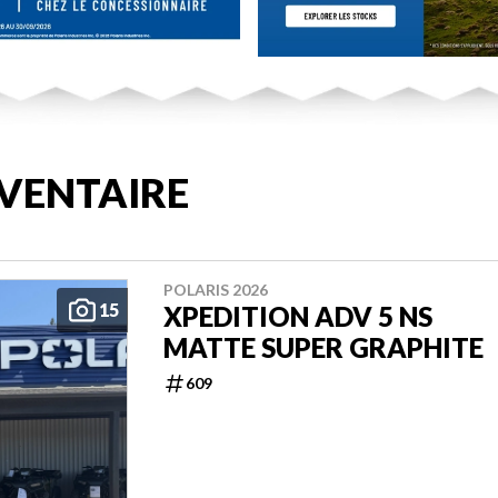
VENTAIRE
POLARIS 2026
15
XPEDITION ADV 5 NS
MATTE SUPER GRAPHITE
609