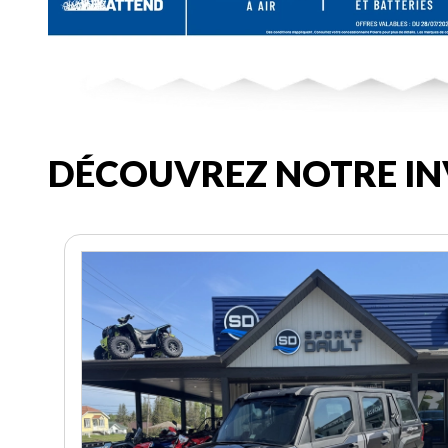
DÉCOUVREZ NOTRE IN