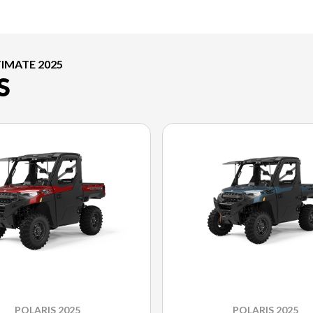
IMATE 2025
S
POLARIS 2025
POLARIS 2025