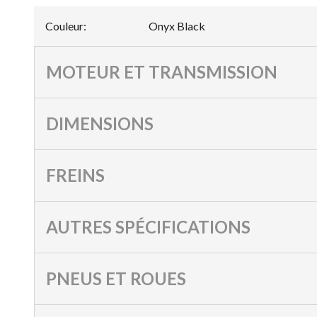
Couleur
:
Onyx Black
MOTEUR ET TRANSMISSION
DIMENSIONS
FREINS
AUTRES SPÉCIFICATIONS
PNEUS ET ROUES