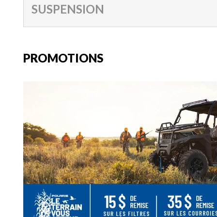
SUSPENSION
PROMOTIONS