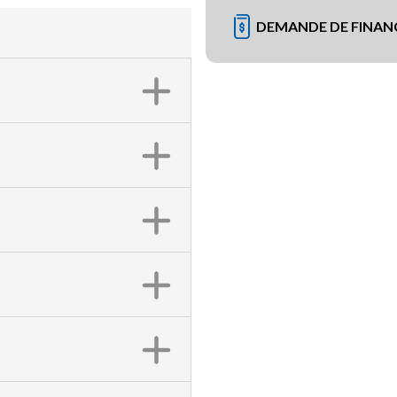
DEMANDE DE FINA