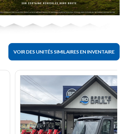
VOIR DES UNITÉS SIMILAIRES EN INVENTAIRE