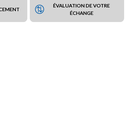
ÉVALUATION DE VOTRE
NCEMENT
ÉCHANGE