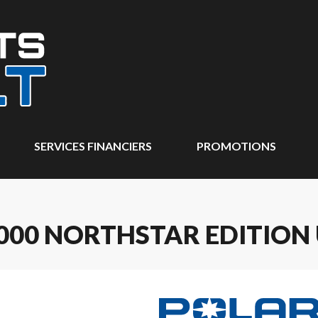
SERVICES FINANCIERS
PROMOTIONS
000 NORTHSTAR EDITION 