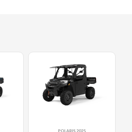
POLARIS 2025