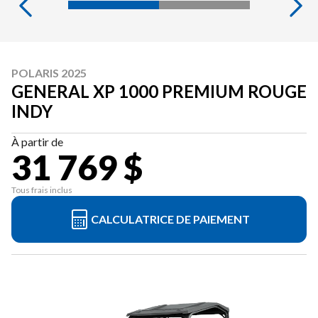
POLARIS 2025
GENERAL XP 1000 PREMIUM ROUGE
INDY
À partir de
31 769 $
Tous frais inclus
CALCULATRICE DE PAIEMENT