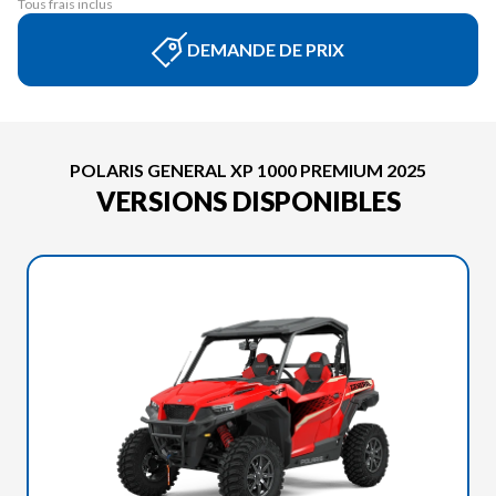
Tous frais inclus
DEMANDE DE PRIX
POLARIS GENERAL XP 1000 PREMIUM 2025
VERSIONS DISPONIBLES