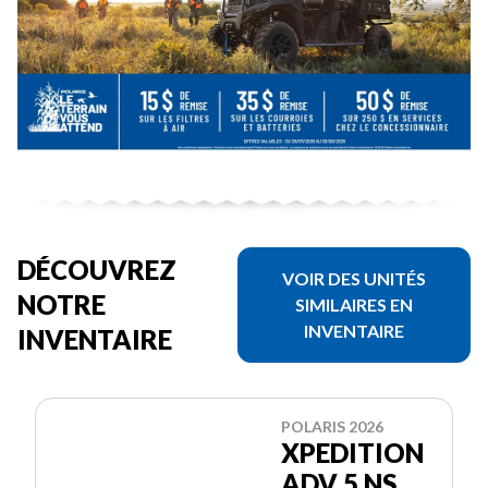
DÉCOUVREZ
VOIR DES UNITÉS
NOTRE
SIMILAIRES EN
INVENTAIRE
INVENTAIRE
POLARIS 2026
XPEDITION
ADV 5 NS