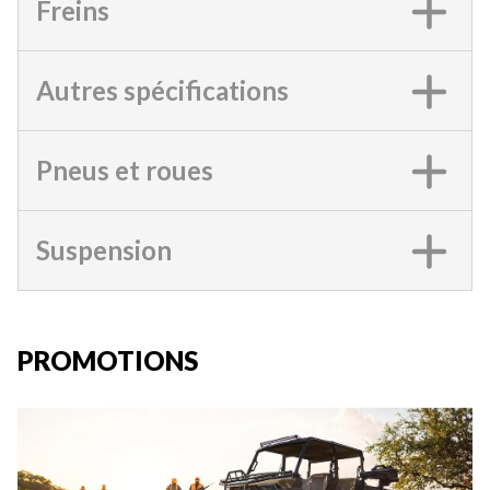
Freins
Autres spécifications
Pneus et roues
Suspension
PROMOTIONS