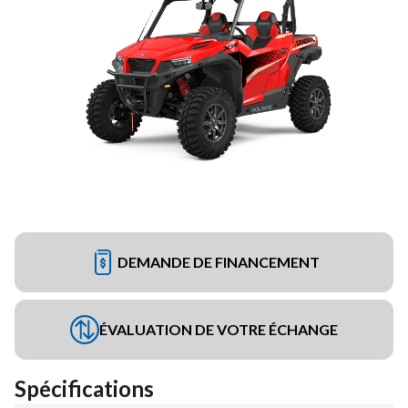
DEMANDE DE FINANCEMENT
ÉVALUATION DE VOTRE ÉCHANGE
Spécifications