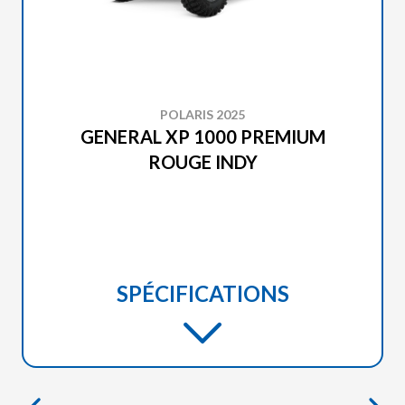
POLARIS 2025
GENERAL XP 1000 PREMIUM
ROUGE INDY
SPÉCIFICATIONS