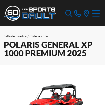
Salle de montre
/
Côte-à-côte
POLARIS GENERAL XP
1000 PREMIUM 2025