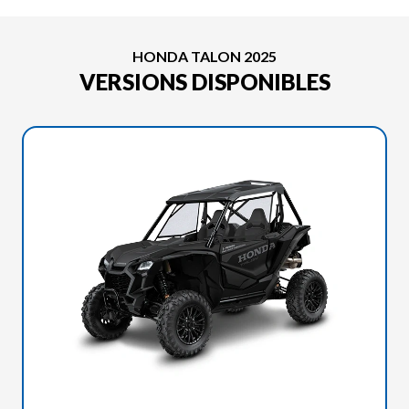
HONDA TALON 2025
VERSIONS DISPONIBLES