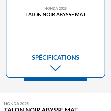
HONDA 2025
TALON NOIR ABYSSE MAT
SPÉCIFICATIONS
HONDA 2025
TALON NOIR ABYSSE MAT