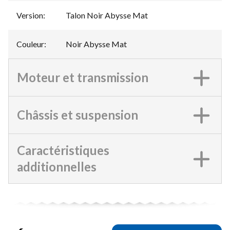
Version
:
Talon Noir Abysse Mat
Couleur
:
Noir Abysse Mat
Moteur et transmission
Châssis et suspension
Caractéristiques
additionnelles