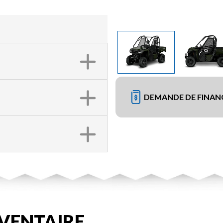
DEMANDE DE FINA
VENTAIRE