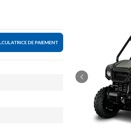
LCULATRICE DE PAIEMENT