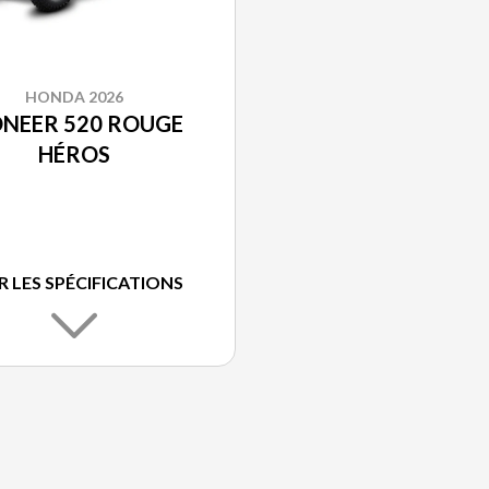
HONDA 2026
ONEER 520 ROUGE
HÉROS
R LES SPÉCIFICATIONS