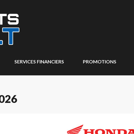
SERVICES FINANCIERS
PROMOTIONS
026