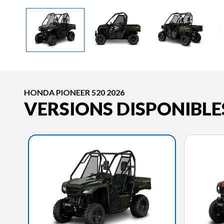
HONDA PIONEER 520 2026
VERSIONS DISPONIBLE