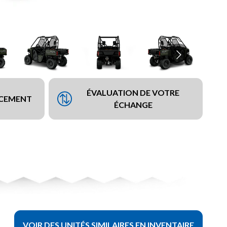
ÉVALUATION DE VOTRE
NCEMENT
ÉCHANGE
VOIR DES UNITÉS SIMILAIRES EN INVENTAIRE