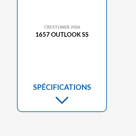
CRESTLINER 2026
1657 OUTLOOK SS
SPÉCIFICATIONS