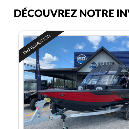
DÉCOUVREZ NOTRE IN
EN PROMOTION