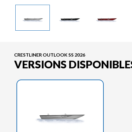
CRESTLINER OUTLOOK SS 2026
VERSIONS DISPONIBLE