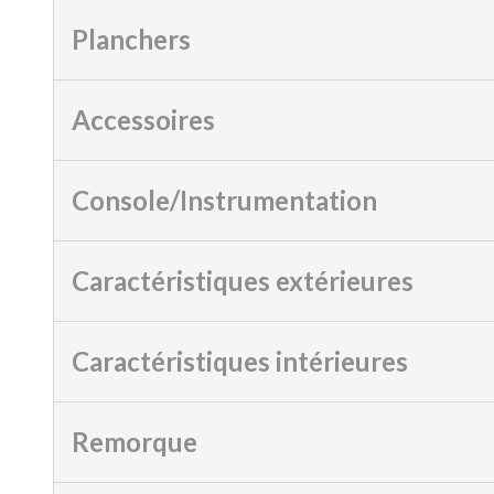
Planchers
Accessoires
Console/Instrumentation
Caractéristiques extérieures
Caractéristiques intérieures
Remorque