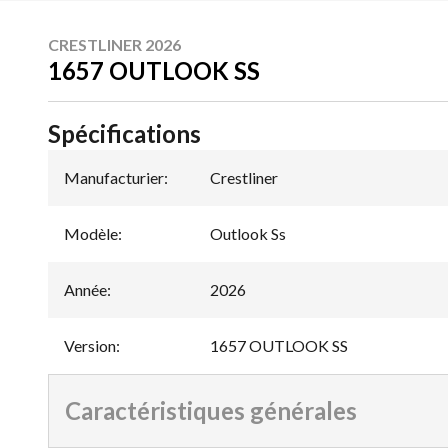
CRESTLINER 2026
1657 OUTLOOK SS
Spécifications
Manufacturier
:
Crestliner
Modèle
:
Outlook Ss
Année
:
2026
Version
:
1657 OUTLOOK SS
Caractéristiques générales