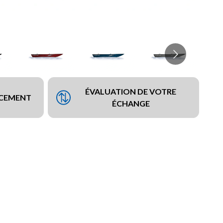
ÉVALUATION DE VOTRE
NCEMENT
ÉCHANGE