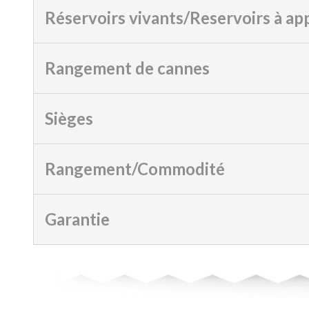
Réservoirs vivants/Reservoirs à ap
Rangement de cannes
Sièges
Rangement/Commodité
Garantie