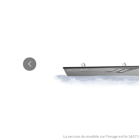
La version du modèle sur l'image est le 16