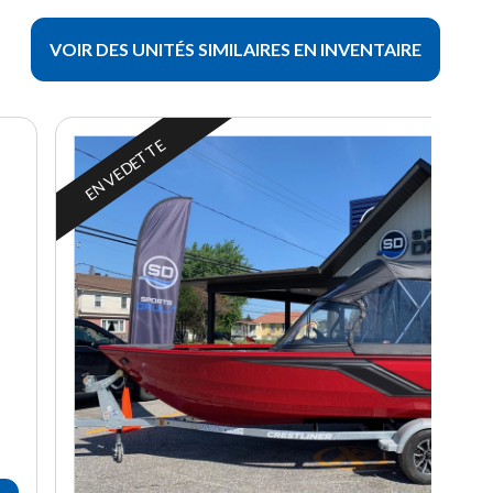
VOIR DES UNITÉS SIMILAIRES EN INVENTAIRE
EN VEDETTE