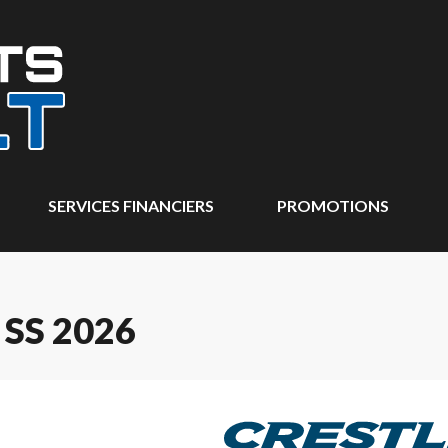
SERVICES FINANCIERS
PROMOTIONS
SS 2026