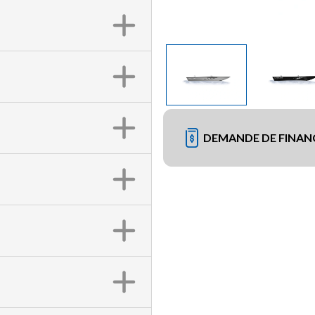
DEMANDE DE FINA