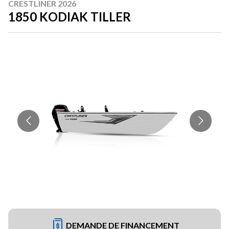
CRESTLINER 2026
1850 KODIAK TILLER
DEMANDE DE FINANCEMENT