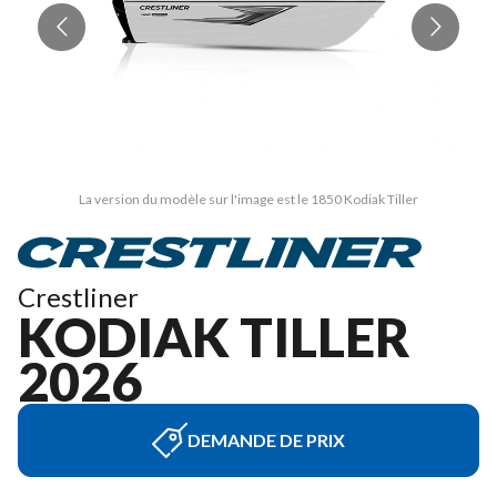
La version du modèle sur l'image est le 1850 Kodiak Tiller
Crestliner
KODIAK TILLER
2026
DEMANDE DE PRIX