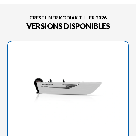
CRESTLINER KODIAK TILLER 2026
VERSIONS DISPONIBLES