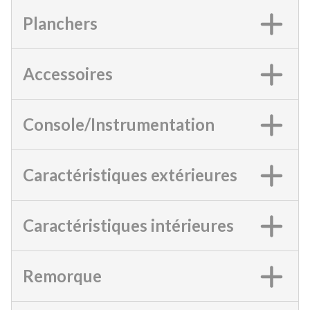
Planchers
Accessoires
Console/Instrumentation
Caractéristiques extérieures
Caractéristiques intérieures
Remorque