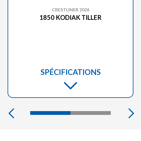
CRESTLINER 2026
1850 KODIAK TILLER
SPÉCIFICATIONS