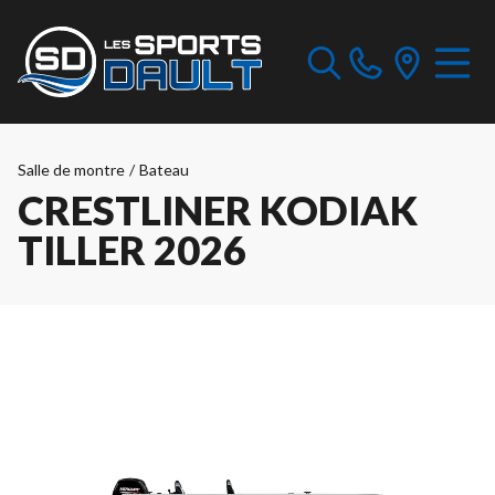
Salle de montre
/
Bateau
CRESTLINER KODIAK
TILLER 2026