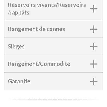
Réservoirs vivants/Reservoirs
à appâts
Rangement de cannes
Sièges
Rangement/Commodité
Garantie