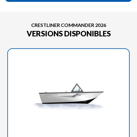
CRESTLINER COMMANDER 2026
VERSIONS DISPONIBLES