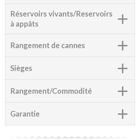
Réservoirs vivants/Reservoirs
à appâts
Rangement de cannes
Sièges
Rangement/Commodité
Garantie