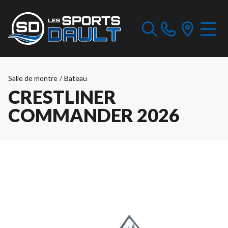
Salle de montre
/
Bateau
CRESTLINER
COMMANDER 2026