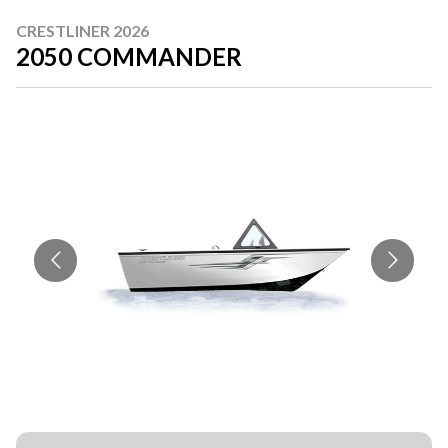
CRESTLINER 2026
2050 COMMANDER