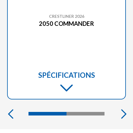
CRESTLINER 2026
2050 COMMANDER
SPÉCIFICATIONS