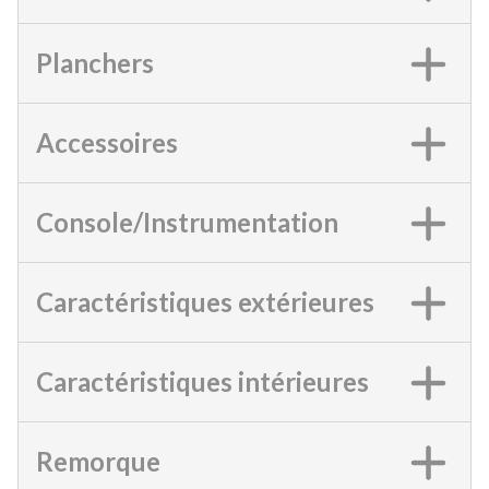
Planchers
Accessoires
Console/Instrumentation
Caractéristiques extérieures
Caractéristiques intérieures
Remorque