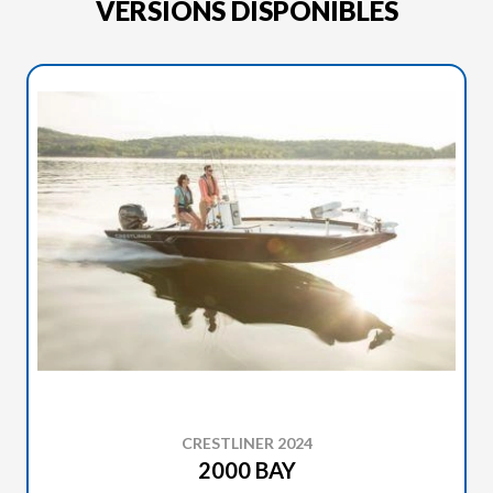
VERSIONS DISPONIBLES
CRESTLINER 2024
2000 BAY