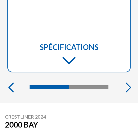
SPÉCIFICATIONS
CRESTLINER 2024
2000 BAY