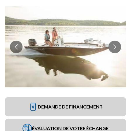
DEMANDE DE FINANCEMENT
ÉVALUATION DE VOTRE ÉCHANGE