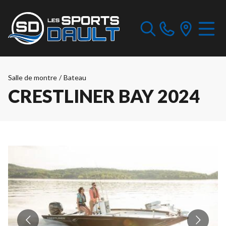
Salle de montre
/
Bateau
CRESTLINER BAY 2024